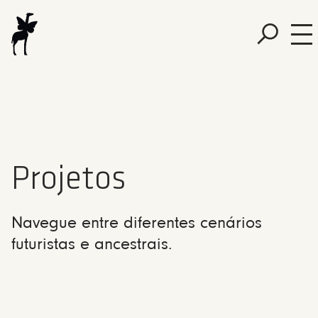
Projetos
Navegue entre diferentes cenários
futuristas e ancestrais.