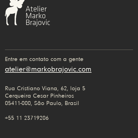
Entre em contato com a gente
atelier@markobrajovic.com
Rua Cristiano Viana, 62, loja 5
Cerqueira Cesar Pinheiros
05411-000, São Paulo, Brasil
+55 11 23719206