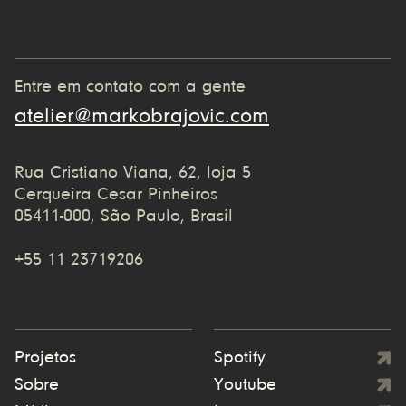
Entre em contato com a gente
atelier@markobrajovic.com
Rua Cristiano Viana, 62, loja 5
Cerqueira Cesar Pinheiros
05411-000, São Paulo, Brasil
+55 11 23719206
Projetos
Spotify
Sobre
Youtube