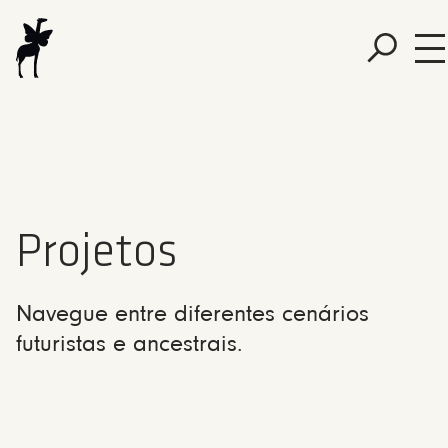
Projetos
Navegue entre diferentes cenários
futuristas e ancestrais.