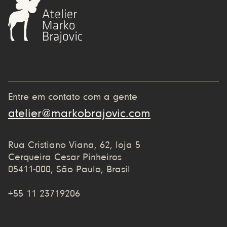
Entre em contato com a gente
atelier@markobrajovic.com
Rua Cristiano Viana, 62, loja 5
Cerqueira Cesar Pinheiros
05411-000, São Paulo, Brasil
+55 11 23719206