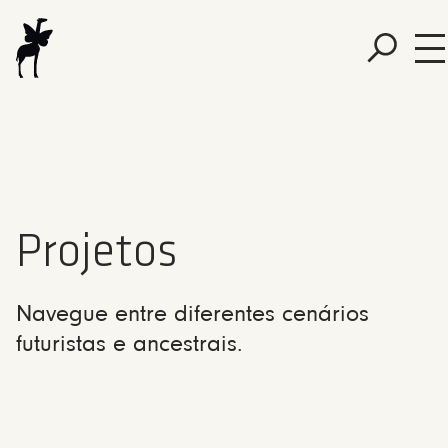
Projetos
Navegue entre diferentes cenários
futuristas e ancestrais.