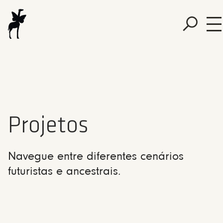
Projetos
Navegue entre diferentes cenários
futuristas e ancestrais.