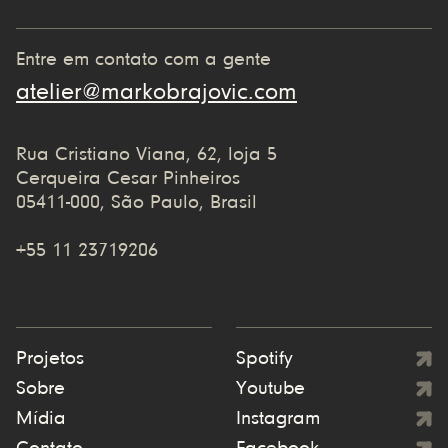
Entre em contato com a gente
atelier@markobrajovic.com
Rua Cristiano Viana, 62, loja 5
Cerqueira Cesar Pinheiros
05411-000, São Paulo, Brasil
+55 11 23719206
Projetos
Spotify
Sobre
Youtube
Mídia
Instagram