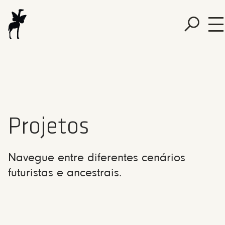
Projetos
Navegue entre diferentes cenários
futuristas e ancestrais.