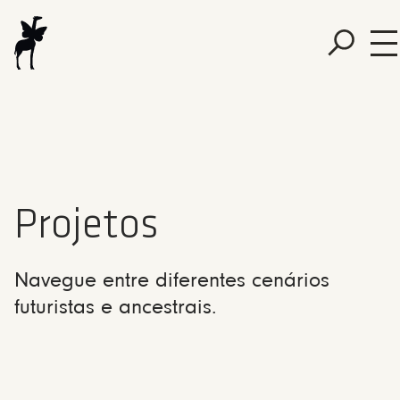
Projetos
Navegue entre diferentes cenários
futuristas e ancestrais.