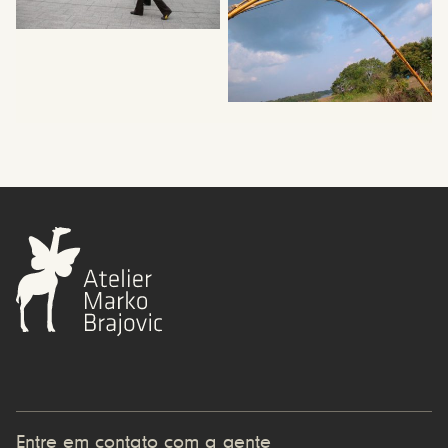
Entre em contato com a gente