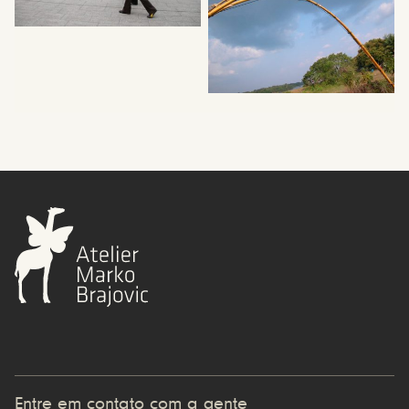
Entre em contato com a gente