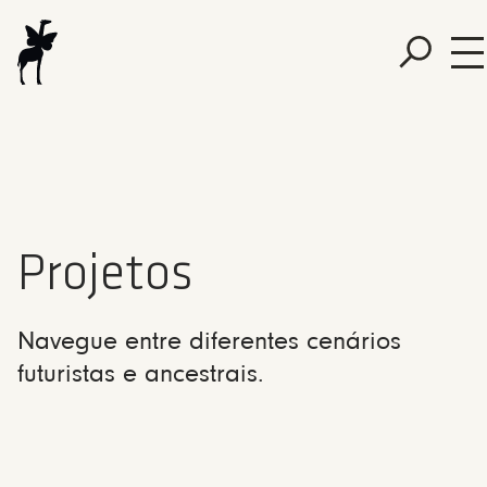
Projetos
Navegue entre diferentes cenários
futuristas e ancestrais.