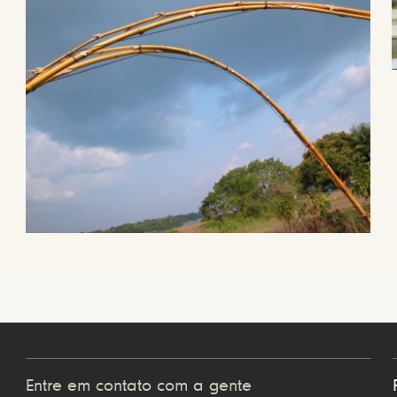
Entre em contato com a gente