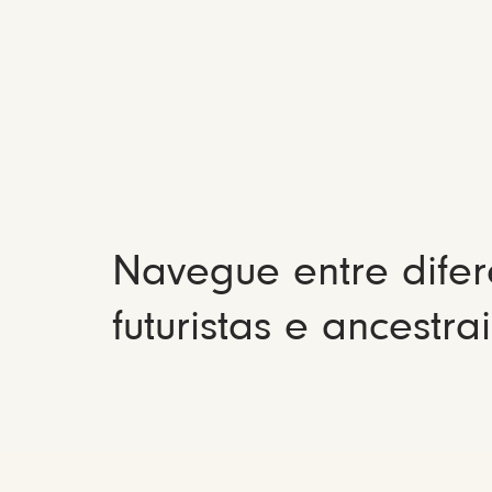
Navegue entre difer
futuristas e ancestrai