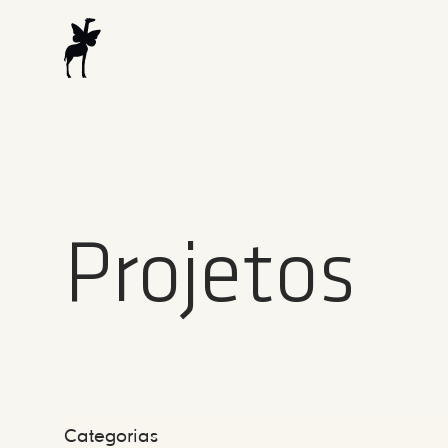
Projetos
Categorias