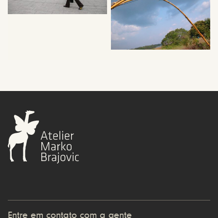
Entre em contato com a gente