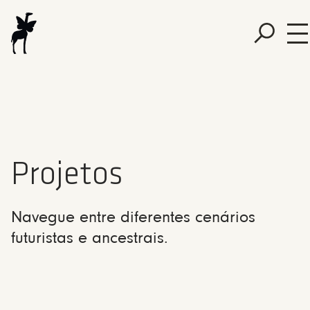
Projetos
Navegue entre diferentes cenários
futuristas e ancestrais.