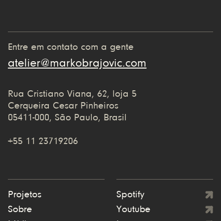
Entre em contato com a gente
atelier@markobrajovic.com
Rua Cristiano Viana, 62, loja 5
Cerqueira Cesar Pinheiros
05411-000, São Paulo, Brasil
+55 11 23719206
Projetos
Spotify
Sobre
Youtube