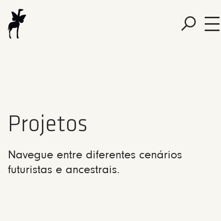
Projetos
Navegue entre diferentes cenários
futuristas e ancestrais.