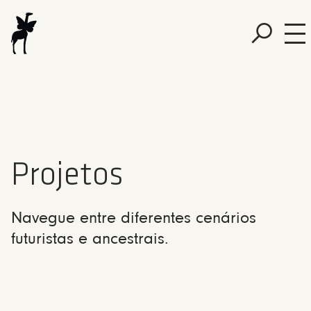
Projetos
Navegue entre diferentes cenários
futuristas e ancestrais.