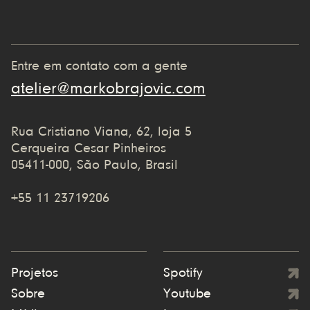
Entre em contato com a gente
atelier@markobrajovic.com
Rua Cristiano Viana, 62, loja 5
Cerqueira Cesar Pinheiros
05411-000, São Paulo, Brasil
+55 11 23719206
Projetos
Spotify
Sobre
Youtube