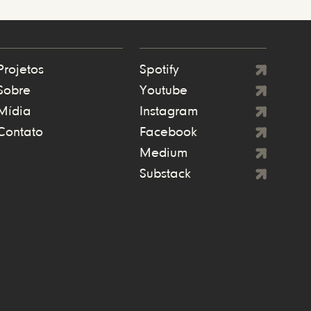
Projetos
Spotify
Sobre
Youtube
Mídia
Instagram
Contato
Facebook
Medium
Substack