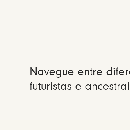
Navegue entre difer
futuristas e ancestrai