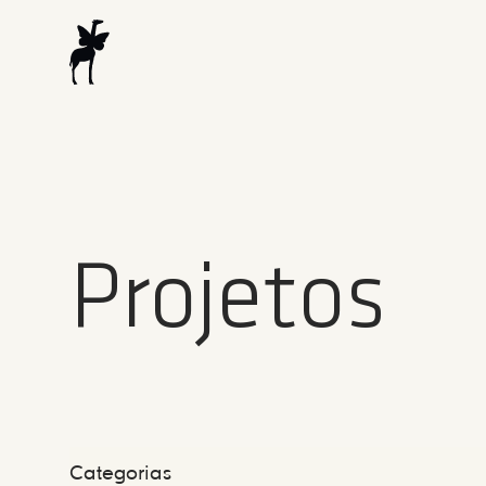
Projetos
Categorias