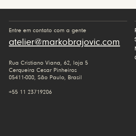
Entre em contato com a gente
atelier@markobrajovic.com
Rua Cristiano Viana, 62, loja 5
Cerqueira Cesar Pinheiros
05411-000, São Paulo, Brasil
+55 11 23719206