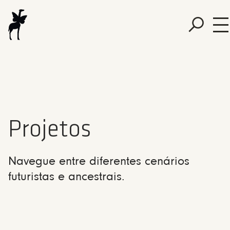
Projetos
Navegue entre diferentes cenários
futuristas e ancestrais.