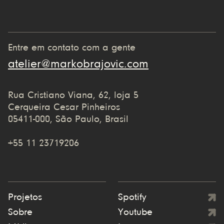
Entre em contato com a gente
atelier@markobrajovic.com
Rua Cristiano Viana, 62, loja 5
Cerqueira Cesar Pinheiros
05411-000, São Paulo, Brasil
+55 11 23719206
Projetos
Spotify
Sobre
Youtube