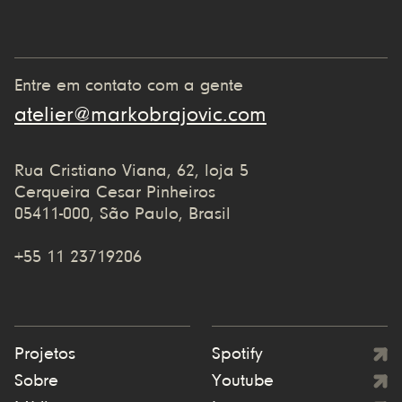
Entre em contato com a gente
atelier@markobrajovic.com
Rua Cristiano Viana, 62, loja 5
Cerqueira Cesar Pinheiros
05411-000, São Paulo, Brasil
+55 11 23719206
Projetos
Spotify
Sobre
Youtube