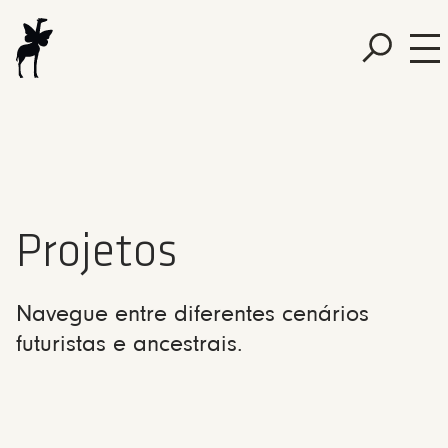
Projetos
Navegue entre diferentes cenários
futuristas e ancestrais.