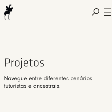
Projetos
Navegue entre diferentes cenários
futuristas e ancestrais.