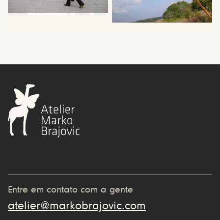
Entre em contato com a gente
atelier@markobrajovic.com