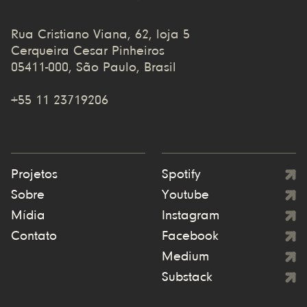
Rua Cristiano Viana, 62, loja 5
Cerqueira Cesar Pinheiros
05411-000, São Paulo, Brasil
+55 11 23719206
Projetos
Spotify
Sobre
Youtube
Mídia
Instagram
Contato
Facebook
Medium
Substack