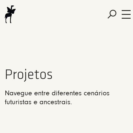
Projetos
Navegue entre diferentes cenários
futuristas e ancestrais.