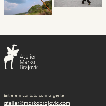
Entre em contato com a gente
atelier@markobrajovic.com