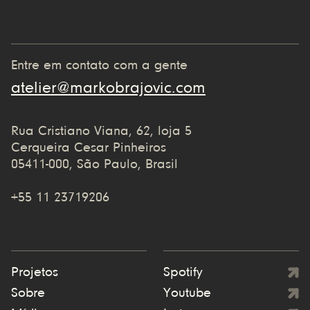
Entre em contato com a gente
atelier@markobrajovic.com
Rua Cristiano Viana, 62, loja 5
Cerqueira Cesar Pinheiros
05411-000, São Paulo, Brasil
+55 11 23719206
Projetos
Spotify
Sobre
Youtube