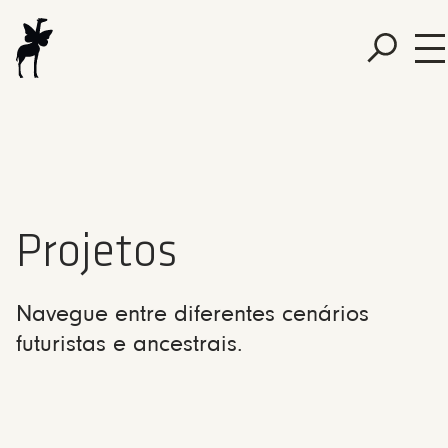
Projetos
Navegue entre diferentes cenários
futuristas e ancestrais.