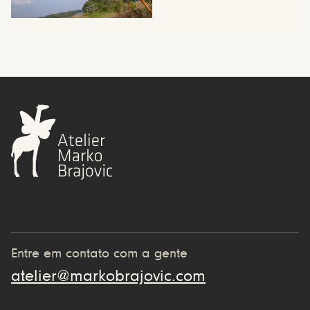
Entre em contato com a gente
atelier@markobrajovic.com