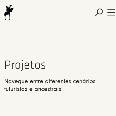
Projetos
Navegue entre diferentes cenários
futuristas e ancestrais.