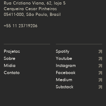
Rua Cristiano Viana, 62, loja 5
Cerqueira Cesar Pinheiros
05411-000, São Paulo, Brasil
+55 11 23719206
Projetos
Spotify
Sobre
Youtube
Mídia
Instagram
Contato
Facebook
Medium
Substack