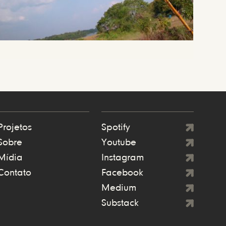
Projetos
Spotify
Sobre
Youtube
Mídia
Instagram
Contato
Facebook
Medium
Substack