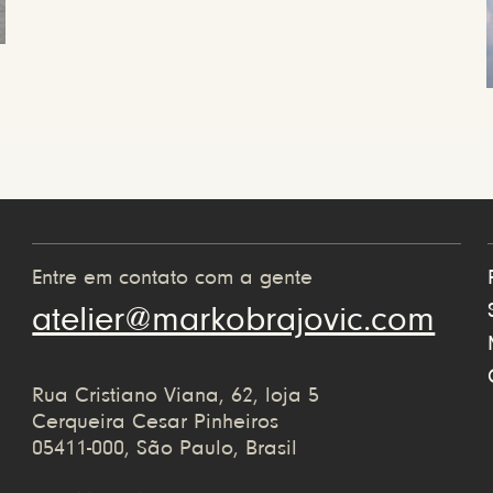
Entre em contato com a gente
atelier@markobrajovic.com
Rua Cristiano Viana, 62, loja 5
Cerqueira Cesar Pinheiros
05411-000, São Paulo, Brasil