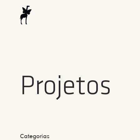
Projetos
Categorias