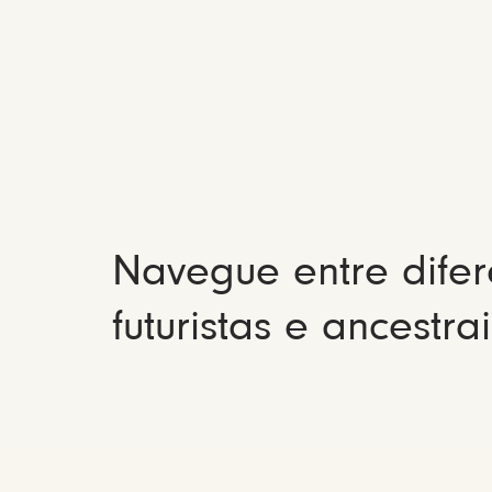
Navegue entre difer
futuristas e ancestrai