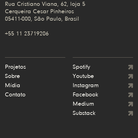
Rua Cristiano Viana, 62, loja 5
Cerqueira Cesar Pinheiros
05411-000, São Paulo, Brasil
+55 11 23719206
Projetos
Spotify
Sobre
Youtube
Mídia
Instagram
Contato
Facebook
Medium
Substack