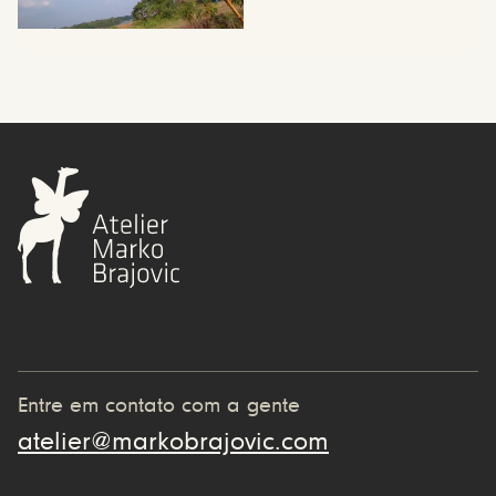
Entre em contato com a gente
atelier@markobrajovic.com