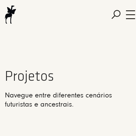
Projetos
Navegue entre diferentes cenários
futuristas e ancestrais.