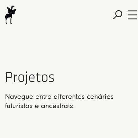
Projetos
Navegue entre diferentes cenários
futuristas e ancestrais.