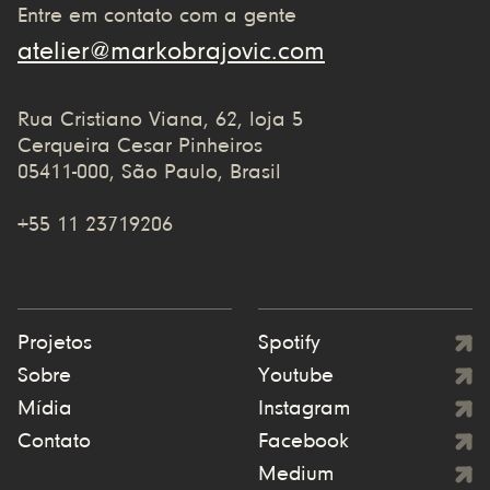
Entre em contato com a gente
atelier@markobrajovic.com
Rua Cristiano Viana, 62, loja 5
Cerqueira Cesar Pinheiros
05411-000, São Paulo, Brasil
+55 11 23719206
Projetos
Spotify
Sobre
Youtube
Mídia
Instagram
Contato
Facebook
Medium