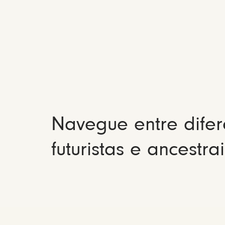
Navegue entre difer
futuristas e ancestrai