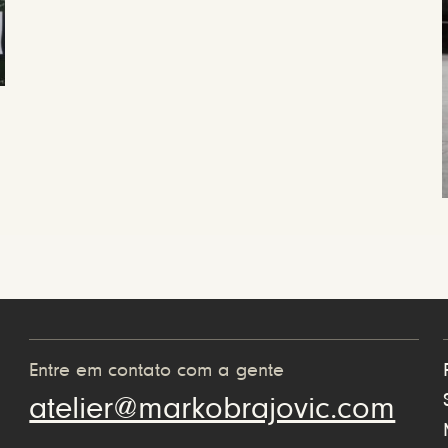
Entre em contato com a gente
atelier@markobrajovic.com