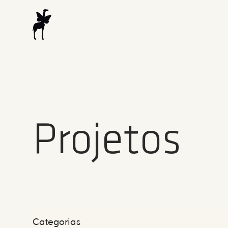
Projetos
Categorias