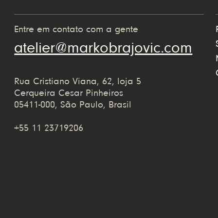
Entre em contato com a gente
atelier@markobrajovic.com
Rua Cristiano Viana, 62, loja 5
Cerqueira Cesar Pinheiros
05411-000, São Paulo, Brasil
+55 11 23719206