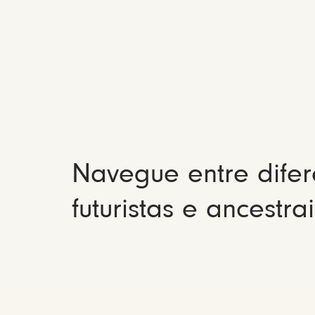
Navegue entre difer
futuristas e ancestrai