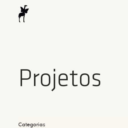
Projetos
Categorias