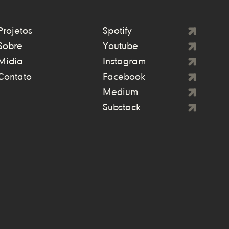
Projetos
Spotify
Sobre
Youtube
Mídia
Instagram
Contato
Facebook
Medium
Substack