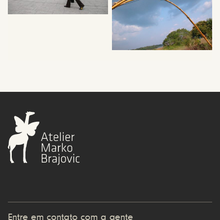
Entre em contato com a gente