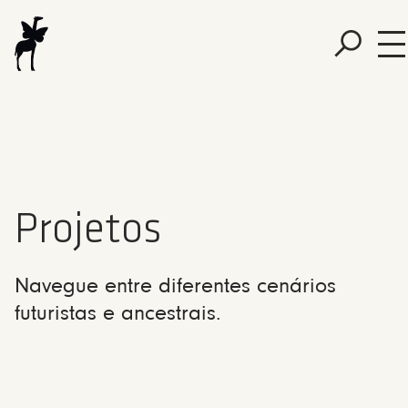
Projetos
Navegue entre diferentes cenários
futuristas e ancestrais.