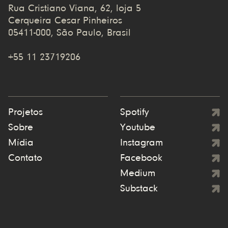
Rua Cristiano Viana, 62, loja 5
Cerqueira Cesar Pinheiros
05411-000, São Paulo, Brasil
+55 11 23719206
Projetos
Spotify
Sobre
Youtube
Mídia
Instagram
Contato
Facebook
Medium
Substack