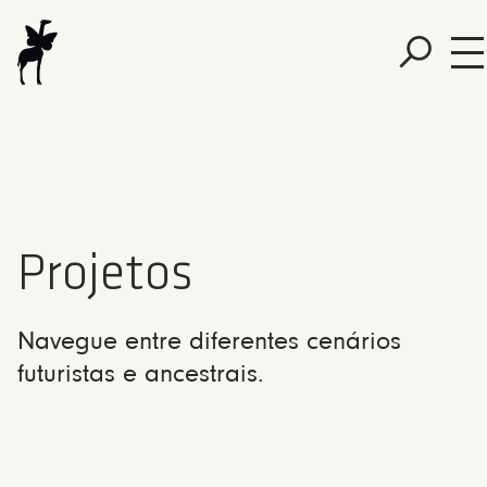
Projetos
Navegue entre diferentes cenários
futuristas e ancestrais.