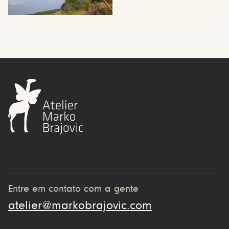
Entre em contato com a gente
atelier@markobrajovic.com