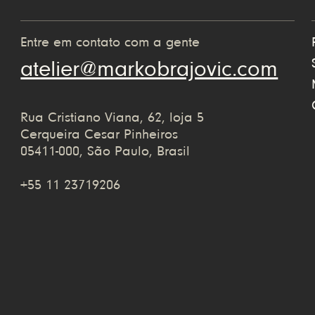
Entre em contato com a gente
atelier@markobrajovic.com
Rua Cristiano Viana, 62, loja 5
Cerqueira Cesar Pinheiros
05411-000, São Paulo, Brasil
+55 11 23719206