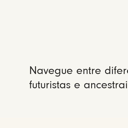
Navegue entre difer
futuristas e ancestrai