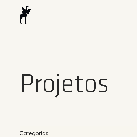
Projetos
Categorias