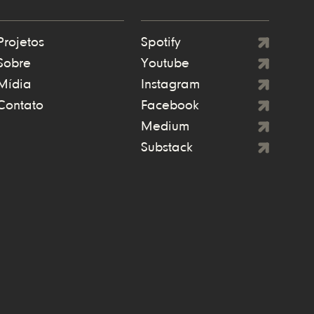
Projetos
Spotify
Sobre
Youtube
Mídia
Instagram
Contato
Facebook
Medium
Substack