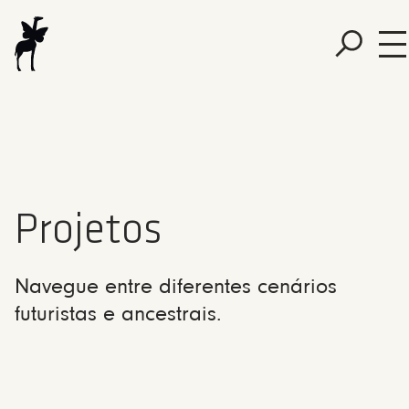
Projetos
Navegue entre diferentes cenários
futuristas e ancestrais.