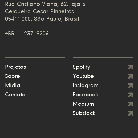
Rua Cristiano Viana, 62, loja 5
Cerqueira Cesar Pinheiros
05411-000, São Paulo, Brasil
+55 11 23719206
Projetos
Spotify
Sobre
Youtube
Mídia
Instagram
Contato
Facebook
Medium
Substack