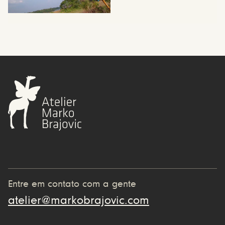
Entre em contato com a gente
atelier@markobrajovic.com