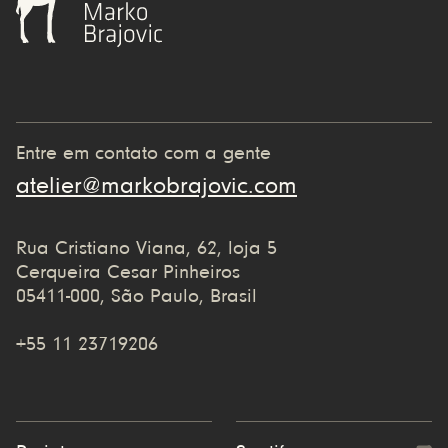
Entre em contato com a gente
atelier@markobrajovic.com
Rua Cristiano Viana, 62, loja 5
Cerqueira Cesar Pinheiros
05411-000, São Paulo, Brasil
+55 11 23719206