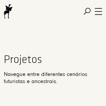
Projetos
Navegue entre diferentes cenários
futuristas e ancestrais.