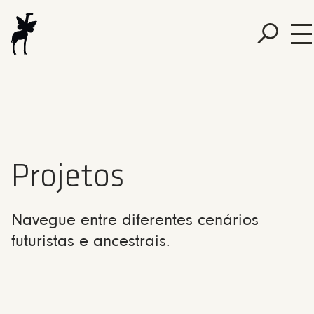
Projetos
Navegue entre diferentes cenários
futuristas e ancestrais.