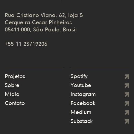
Rua Cristiano Viana, 62, loja 5
Cerqueira Cesar Pinheiros
05411-000, São Paulo, Brasil
+55 11 23719206
Projetos
Spotify
Sobre
Youtube
Mídia
Instagram
Contato
Facebook
Medium
Substack