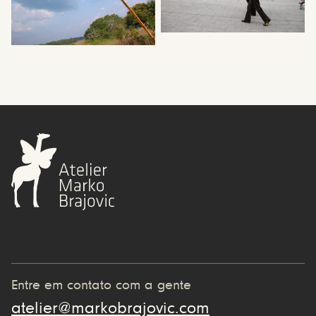
Entre em contato com a gente
atelier@markobrajovic.com