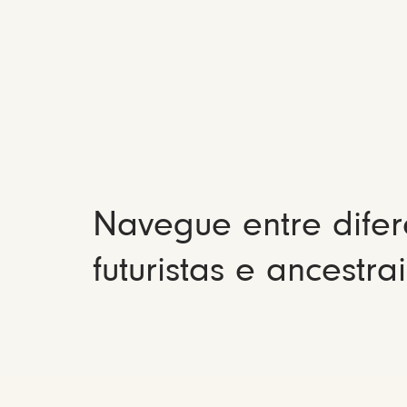
Navegue entre difer
futuristas e ancestrai