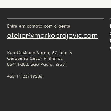
Entre em contato com a gente
atelier@markobrajovic.com
Rua Cristiano Viana, 62, loja 5
Cerqueira Cesar Pinheiros
05411-000, São Paulo, Brasil
+55 11 23719206