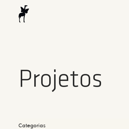
Projetos
Categorias