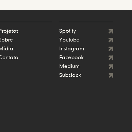
Projetos
Spotify
Sobre
Youtube
Mídia
Instagram
Contato
Facebook
Medium
Substack