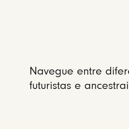
Navegue entre difer
futuristas e ancestrai