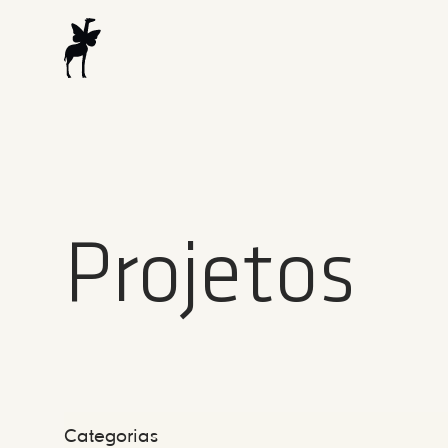
Projetos
Categorias