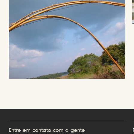
Entre em contato com a gente