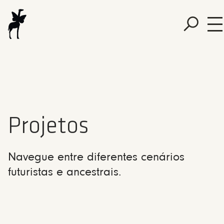
Projetos
Navegue entre diferentes cenários
futuristas e ancestrais.