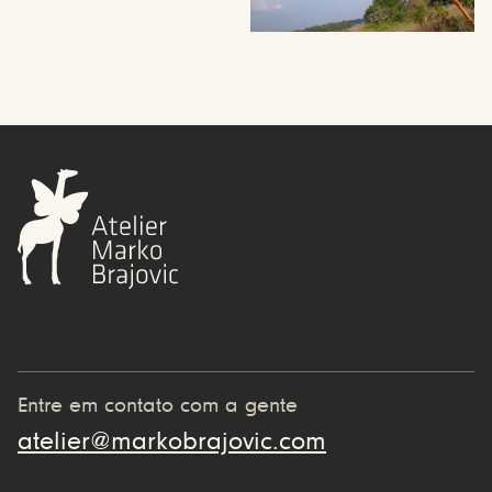
Entre em contato com a gente
atelier@markobrajovic.com