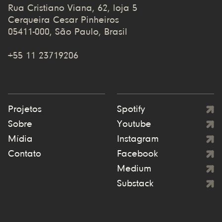
Rua Cristiano Viana, 62, loja 5
Cerqueira Cesar Pinheiros
05411-000, São Paulo, Brasil
+55 11 23719206
Projetos
Spotify
Sobre
Youtube
Mídia
Instagram
Contato
Facebook
Medium
Substack