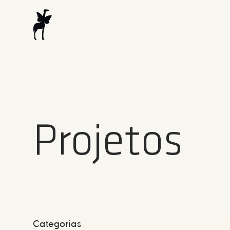
Projetos
Categorias