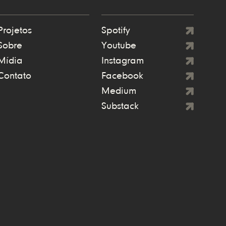
Projetos
Spotify
Sobre
Youtube
Mídia
Instagram
Contato
Facebook
Medium
Substack