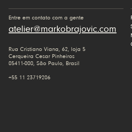
Entre em contato com a gente
atelier@markobrajovic.com
Rua Cristiano Viana, 62, loja 5
Cerqueira Cesar Pinheiros
05411-000, São Paulo, Brasil
+55 11 23719206