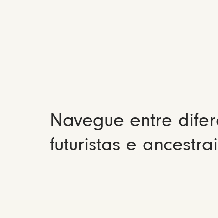
Navegue entre difer
futuristas e ancestrai