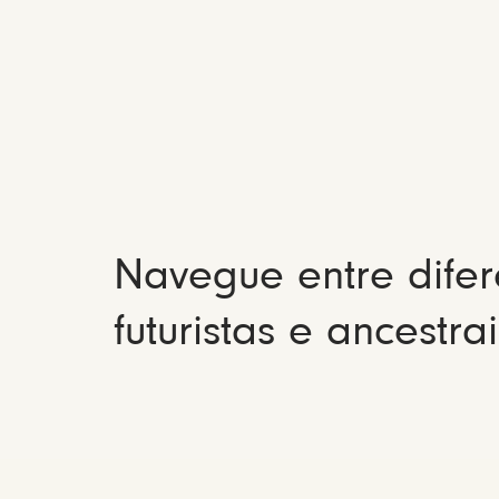
Navegue entre difer
futuristas e ancestrai