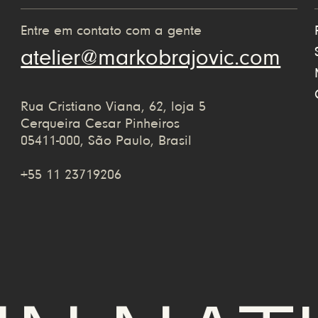
Entre em contato com a gente
atelier@markobrajovic.com
Rua Cristiano Viana, 62, loja 5
Cerqueira Cesar Pinheiros
05411-000, São Paulo, Brasil
+55 11 23719206