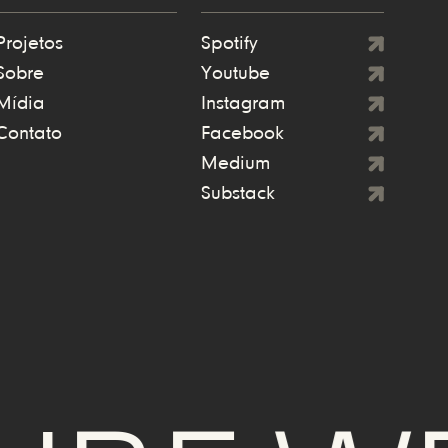
Projetos
Spotify
Sobre
Youtube
Mídia
Instagram
Contato
Facebook
Medium
Substack