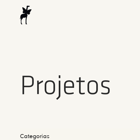
Projetos
Categorias