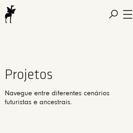
Projetos
Navegue entre diferentes cenários
futuristas e ancestrais.