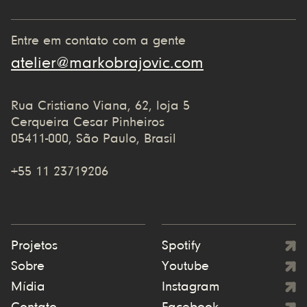
Entre em contato com a gente
atelier@markobrajovic.com
Rua Cristiano Viana, 62, loja 5
Cerqueira Cesar Pinheiros
05411-000, São Paulo, Brasil
+55 11 23719206
Projetos
Spotify
Sobre
Youtube
Mídia
Instagram