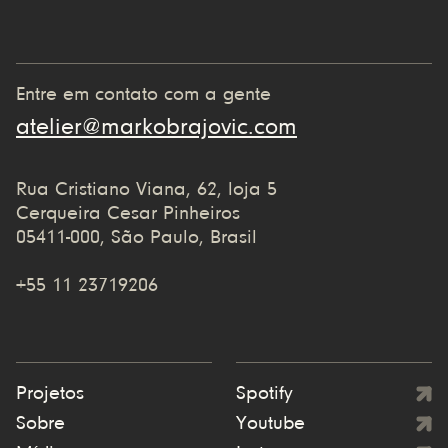
Entre em contato com a gente
atelier@markobrajovic.com
Rua Cristiano Viana, 62, loja 5
Cerqueira Cesar Pinheiros
05411-000, São Paulo, Brasil
+55 11 23719206
Projetos
Spotify
Sobre
Youtube