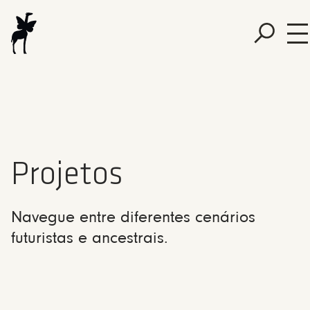
Projetos
Navegue entre diferentes cenários
futuristas e ancestrais.