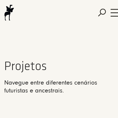
Projetos
Navegue entre diferentes cenários
futuristas e ancestrais.