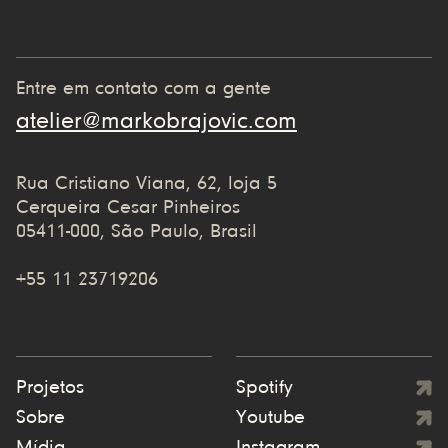
Entre em contato com a gente
atelier@markobrajovic.com
Rua Cristiano Viana, 62, loja 5
Cerqueira Cesar Pinheiros
05411-000, São Paulo, Brasil
+55 11 23719206
Projetos
Spotify
Sobre
Youtube