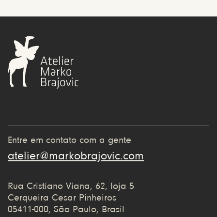
Entre em contato com a gente
atelier@markobrajovic.com
Rua Cristiano Viana, 62, loja 5
Cerqueira Cesar Pinheiros
05411-000, São Paulo, Brasil