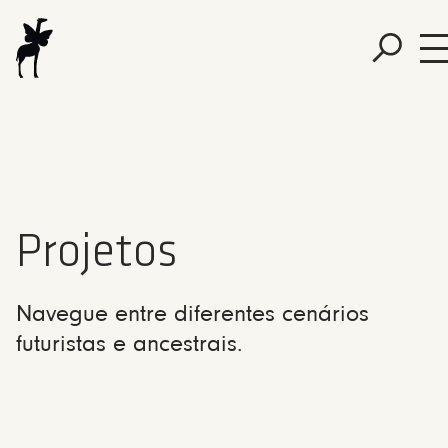
Projetos
Navegue entre diferentes cenários
futuristas e ancestrais.