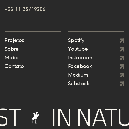
+55 11 23719206
Projetos
Spotify
Sobre
Youtube
Mídia
Instagram
Contato
Facebook
Medium
Substack
IN NATUR