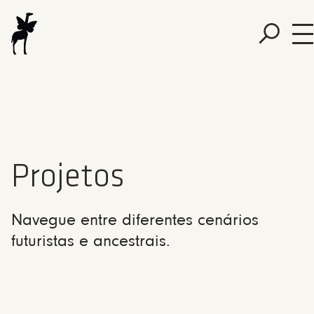
Projetos
Navegue entre diferentes cenários
futuristas e ancestrais.