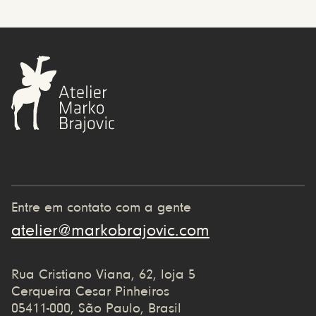
Entre em contato com a gente
atelier@markobrajovic.com
Rua Cristiano Viana, 62, loja 5
Cerqueira Cesar Pinheiros
05411-000, São Paulo, Brasil