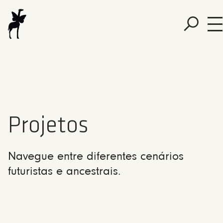
Projetos
Navegue entre diferentes cenários
futuristas e ancestrais.