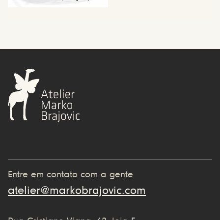
Entre em contato com a gente
atelier@markobrajovic.com