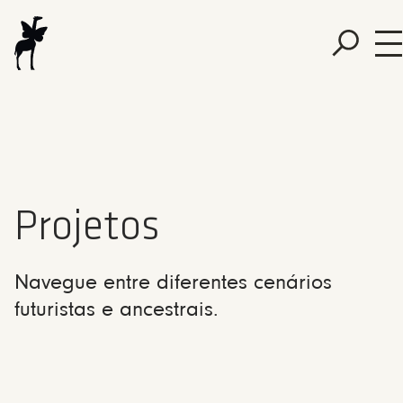
Projetos
Navegue entre diferentes cenários
futuristas e ancestrais.