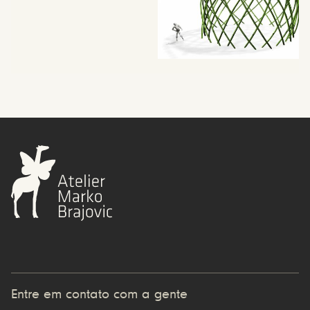
Entre em contato com a gente