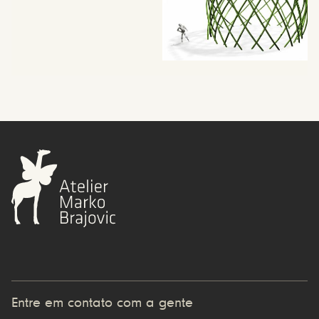
Entre em contato com a gente