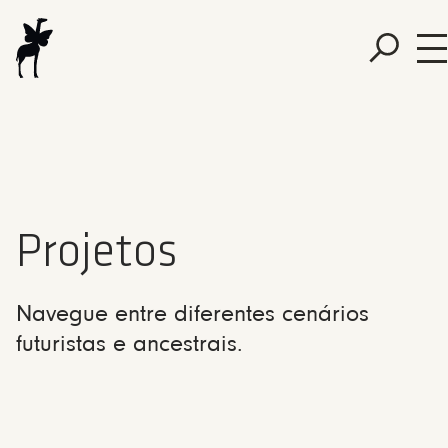
Projetos
Navegue entre diferentes cenários
futuristas e ancestrais.