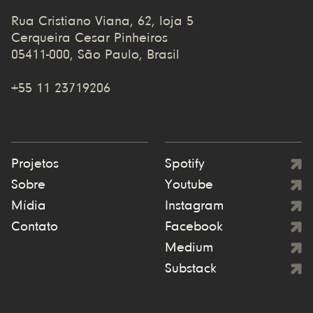
Rua Cristiano Viana, 62, loja 5
Cerqueira Cesar Pinheiros
05411-000, São Paulo, Brasil
+55 11 23719206
Projetos
Spotify
Sobre
Youtube
Mídia
Instagram
Contato
Facebook
Medium
Substack