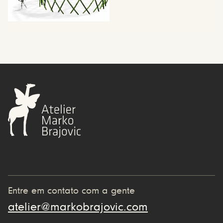
Entre em contato com a gente
atelier@markobrajovic.com