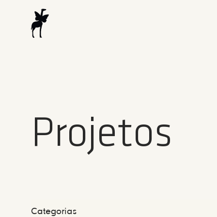
Projetos
Categorias