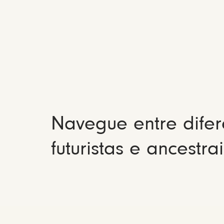
Navegue entre difer
futuristas e ancestrai