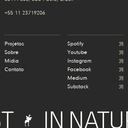
+55 11 23719206
Projetos
Spotify
Sobre
Youtube
Mídia
Instagram
Contato
Facebook
Medium
Substack
IN NATURE 