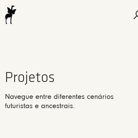
Projetos
Navegue entre diferentes cenários
futuristas e ancestrais.