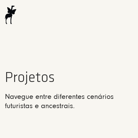
Projetos
Navegue entre diferentes cenários
futuristas e ancestrais.