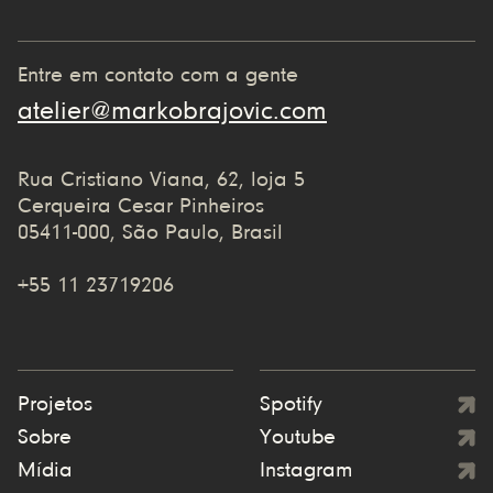
Entre em contato com a gente
atelier@markobrajovic.com
Rua Cristiano Viana, 62, loja 5
Cerqueira Cesar Pinheiros
05411-000, São Paulo, Brasil
+55 11 23719206
Projetos
Spotify
Sobre
Youtube
Mídia
Instagram