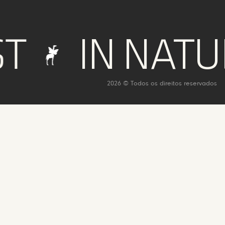
IN NATURE 
2026 © Todos os direitos reservados