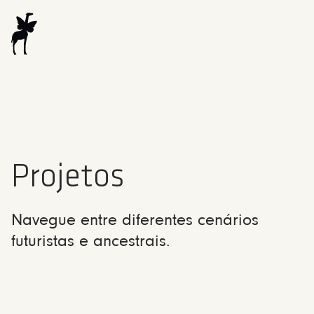
Projetos
Navegue entre diferentes cenários
futuristas e ancestrais.