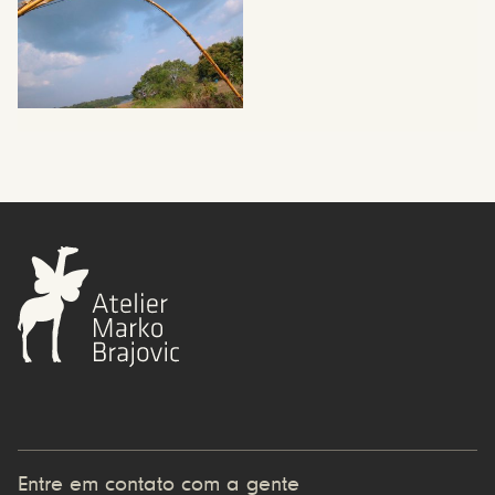
Entre em contato com a gente