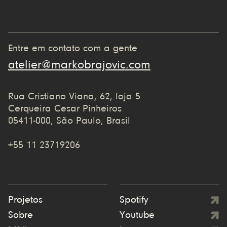
Entre em contato com a gente
atelier@markobrajovic.com
Rua Cristiano Viana, 62, loja 5
Cerqueira Cesar Pinheiros
05411-000, São Paulo, Brasil
+55 11 23719206
Projetos
Spotify
Sobre
Youtube