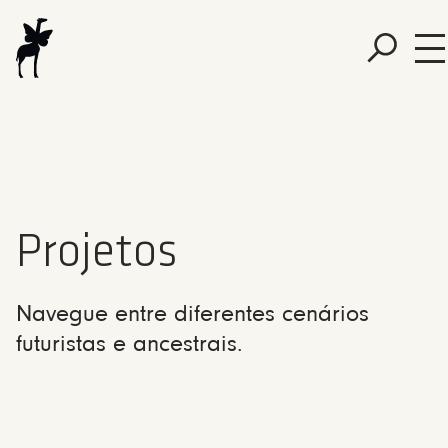
Projetos
Navegue entre diferentes cenários
futuristas e ancestrais.