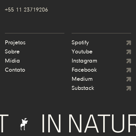
+55 11 23719206
Projetos
Spotify
Sobre
Youtube
Mídia
Instagram
Contato
Facebook
Medium
Substack
IN NATURE 