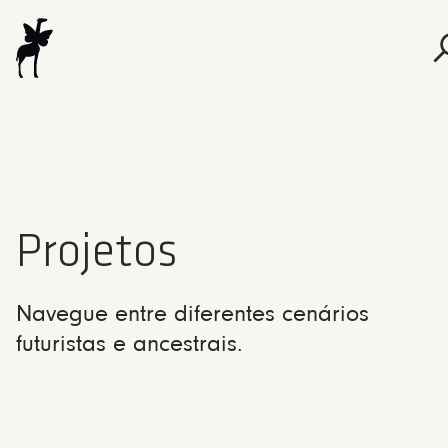
Projetos
Navegue entre diferentes cenários
futuristas e ancestrais.