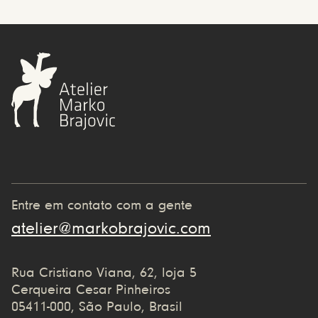
Entre em contato com a gente
atelier@markobrajovic.com
Rua Cristiano Viana, 62, loja 5
Cerqueira Cesar Pinheiros
05411-000, São Paulo, Brasil