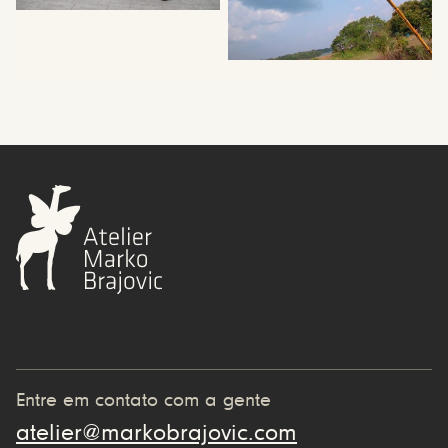
Entre em contato com a gente
atelier@markobrajovic.com