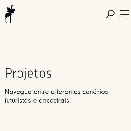
Projetos
Navegue entre diferentes cenários
futuristas e ancestrais.