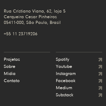
Rua Cristiano Viana, 62, loja 5
Cerqueira Cesar Pinheiros
05411-000, São Paulo, Brasil
+55 11 23719206
Projetos
Spotify
Sobre
Youtube
Mídia
Instagram
Contato
Facebook
Medium
Substack